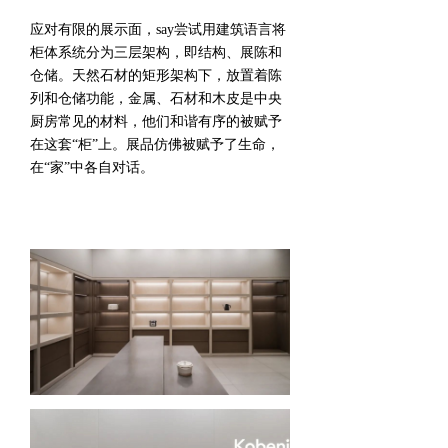
应对有限的展示面，say尝试用建筑语言将
柜体系统分为三层架构，即结构、展陈和
仓储。天然石材的矩形架构下，放置着陈
列和仓储功能，金属、石材和木皮是中央
厨房常见的材料，他们和谐有序的被赋予
在这套“柜”上。展品仿佛被赋予了生命，
在“家”中各自对话。