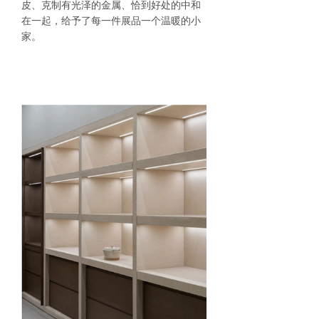
皮、克制有光泽的金属、恰到好处的中和
在一起，给予了每一件展品一个温暖的小
家。