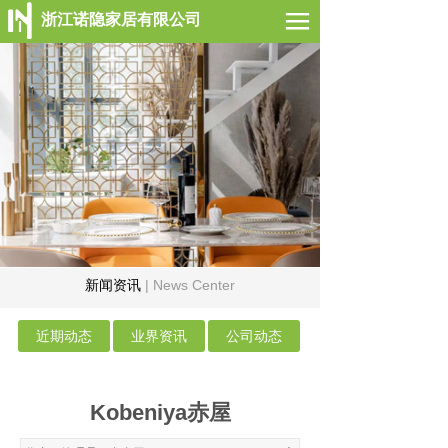
浙江诺隐家居有限公司
网站首页
公司简介
案例展示
新闻动态
联系我们
新闻资讯
| News Center
近期动态
业界资讯
公司动态
Kobeniya赤屋