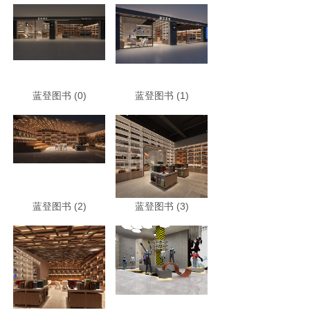
蓝登图书 (0)
蓝登图书 (1)
蓝登图书 (2)
蓝登图书 (3)