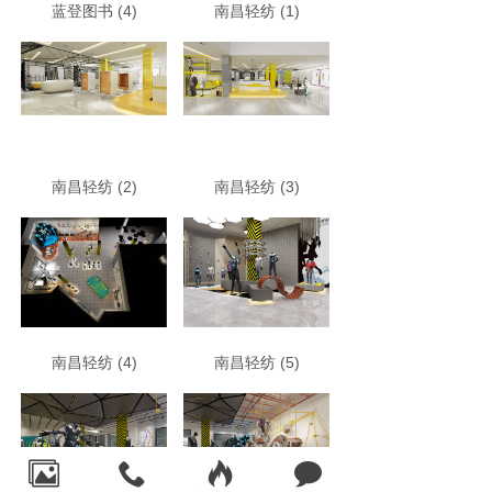
蓝登图书 (4)
南昌轻纺 (1)
南昌轻纺 (2)
南昌轻纺 (3)
南昌轻纺 (4)
南昌轻纺 (5)